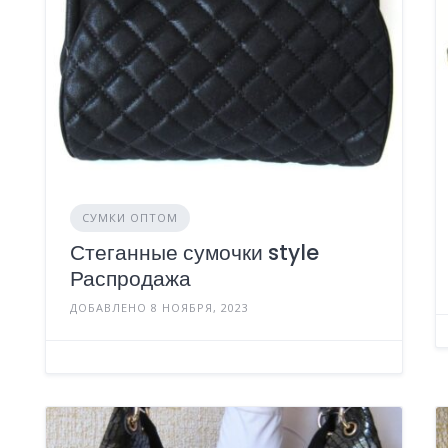
СУМКИ ОПТОМ
Стеганные сумочки style
Распродажа
ДОБАВЛЕНО 8 НОЯБРЯ, 2023