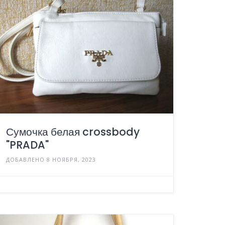
Сумочка белая crossbody
"PRADA"
ДОБАВЛЕНО 8 НОЯБРЯ, 2023