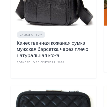
СУМКИ ОПТОМ
Качественная кожаная сумка
мужская барсетка через плечо
натуральная кожа
ДОБАВЛЕНО 20 СЕНТЯБРЯ, 2024