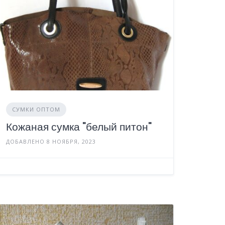
СУМКИ ОПТОМ
Кожаная сумка "белый питон"
ДОБАВЛЕНО 8 НОЯБРЯ, 2023