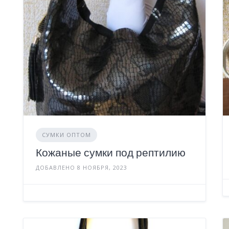
СУМКИ ОПТОМ
Кожаные сумки под рептилию
ДОБАВЛЕНО 8 НОЯБРЯ, 2023