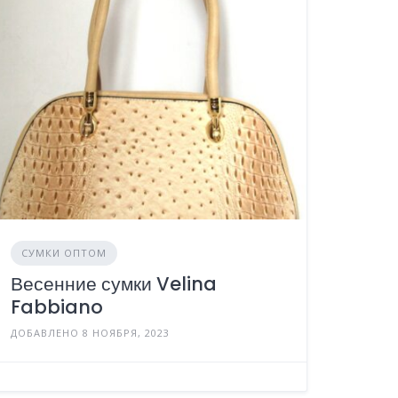
СУМКИ ОПТОМ
Весенние сумки Velina
Fabbiano
ДОБАВЛЕНО 8 НОЯБРЯ, 2023