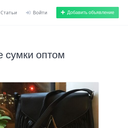
Добавить объявление
Статьи
Войти
 сумки оптом