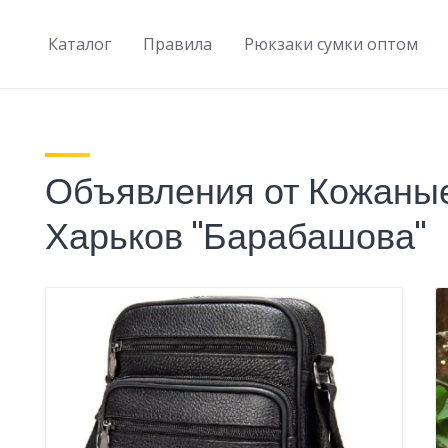
Каталог
Правила
Рюкзаки сумки оптом
Объявления от Кожаные
Харьков "Барабашова"