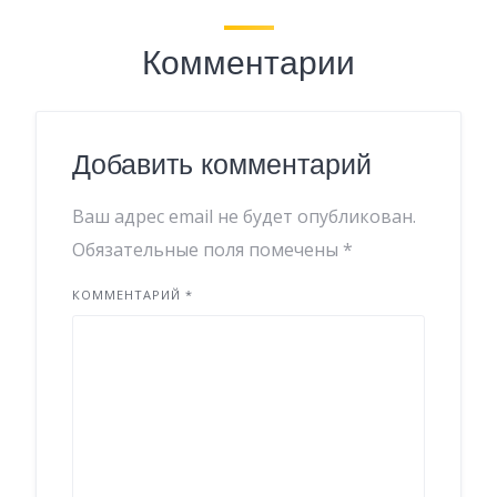
Комментарии
Добавить комментарий
Ваш адрес email не будет опубликован.
Обязательные поля помечены
*
КОММЕНТАРИЙ
*