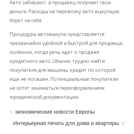
Авто забирают, а продавец получает свои
деньги. Расходы на перевозку авто выкупщик
берет на себя.
Процедура автовыкупа представляется
чрезвычайно удобной и быстрой для продавца,
особенно, когда речь идет о продаже
кредитного авто. Обычно трудно найти
покупателя для машины, кредит по которой
еще не погашен. Потенциальные покупатели
не хотят заниматься переоформлением
юридической документации.
экономические новости Европы
Интерьерная печать для дома и квартиры