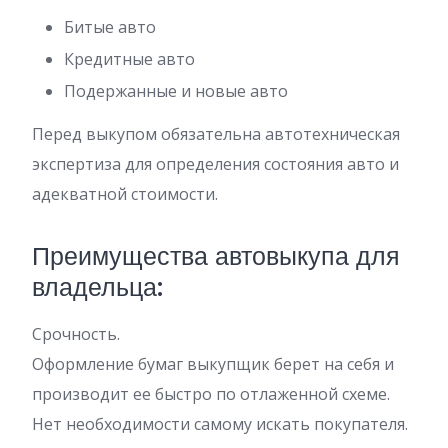
Битые авто
Кредитные авто
Подержанные и новые авто
Перед выкупом обязательна автотехническая
экспертиза для определения состояния авто и
адекватной стоимости.
Преимущества автовыкупа для
владельца:
Срочность.
Оформление бумаг выкупщик берет на себя и
производит ее быстро по отлаженной схеме.
Нет необходимости самому искать покупателя.