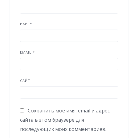
ИМЯ
*
EMAIL
*
САЙТ
Сохранить моё имя, email и адрес
сайта в этом браузере для
последующих моих комментариев.