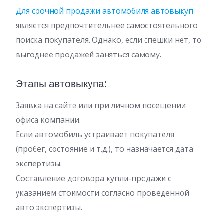
Для срочной продажи автомобиля автовыкуп
является предпочтительнее самостоятельного
поиска покупателя. Однако, если спешки нет, то
выгоднее продажей заняться самому.
Этапы автовыкупа:
Заявка на сайте или при личном посещении
офиса компании.
Если автомобиль устраивает покупателя
(пробег, состояние и т.д.), то назначается дата
экспертизы.
Составление договора купли-продажи с
указанием стоимости согласно проведенной
авто экспертизы.