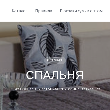
Каталог
Правила
Рюкзаки сумки оптом
ИНТЕРЬЕР
СПАЛЬНЯ
11 ФЕВРАЛЯ, 2018
АВТОР ADMIN
КОММЕНТАРИЕВ НЕТ