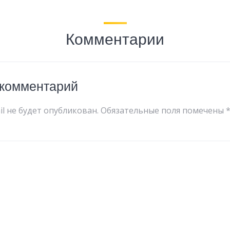
Комментарии
 комментарий
l не будет опубликован.
Обязательные поля помечены