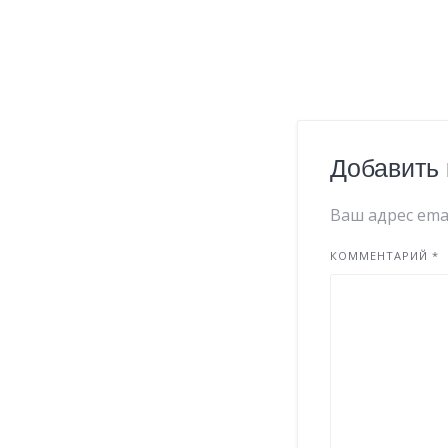
Добавить
Ваш адрес emai
КОММЕНТАРИЙ
*