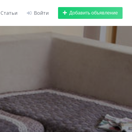
Добавить объявление
Статьи
Войти