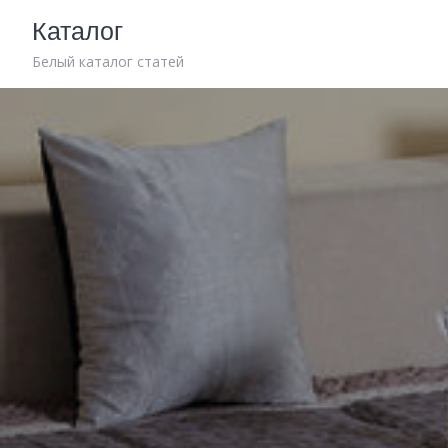
Skip
Каталог
to
content
Белый каталог статей