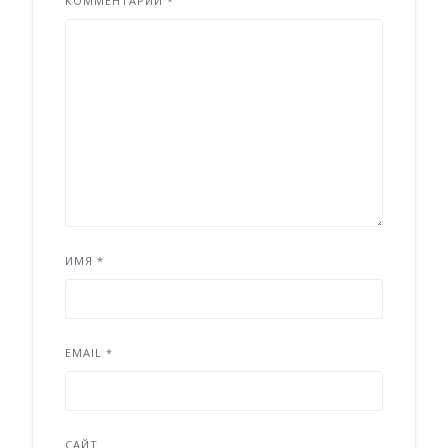
КОММЕНТАРИЙ
*
ИМЯ
*
EMAIL
*
САЙТ