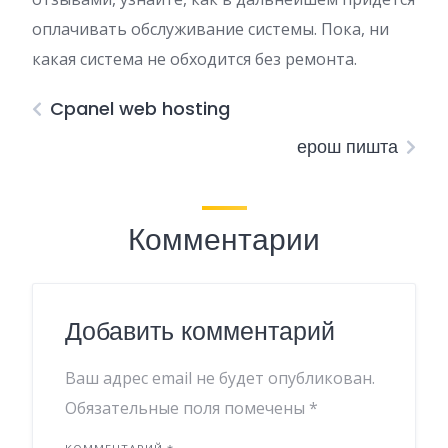
оплачивать обслуживание системы. Пока, ни
какая система не обходится без ремонта.
Cpanel web hosting
ерош пишта
Комментарии
Добавить комментарий
Ваш адрес email не будет опубликован.
Обязательные поля помечены
*