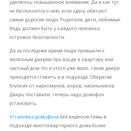
уделялось повышенное внимание. Да и как тут
не беспокоится о нём, если здесь обитают
самые дорогие люди. Родители, дети, любимые.
Ведь должен быть у каждого человека
островок безопасности.
Да за последнее время люди привыкли к
железным дверям при входе в квартиру или
частный дом. Но и этого уже мало, такие двери
приходится ставить и в подъезде. Оберегая
близких от наркоманов, воров, насильников.
Дверь поставили, теперь надо домофон
установить.
Установка домофона
без видеосистемы в
подъезде многоквартирного дома более