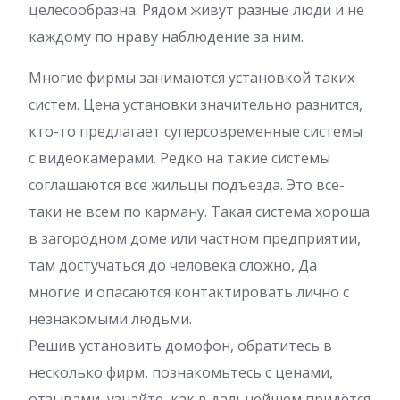
целесообразна. Рядом живут разные люди и не
каждому по нраву наблюдение за ним.
Многие фирмы занимаются установкой таких
систем. Цена установки значительно разнится,
кто-то предлагает суперсовременные системы
с видеокамерами. Редко на такие системы
соглашаются все жильцы подъезда. Это все-
таки не всем по карману. Такая система хороша
в загородном доме или частном предприятии,
там достучаться до человека сложно, Да
многие и опасаются контактировать лично с
незнакомыми людьми.
Решив установить домофон, обратитесь в
несколько фирм, познакомьтесь с ценами,
отзывами, узнайте, как в дальнейшем придётся