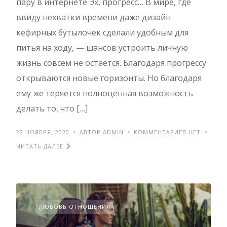
пару в интернете Эх, прогресс… В мире, где
ввиду нехватки времени даже дизайн
кефирных бутылочек сделали удобным для
питья на ходу, — шансов устроить личную
жизнь совсем не остается. Благодаря прогрессу
открываются новые горизонты. Но благодаря
ему же теряется полноценная возможность
делать то, что […]
22 НОЯБРЯ, 2020
АВТОР ADMIN
КОММЕНТАРИЕВ НЕТ
ЧИТАТЬ ДАЛЕЕ
ЛЮБОВЬ ОТНОШЕНИЯ