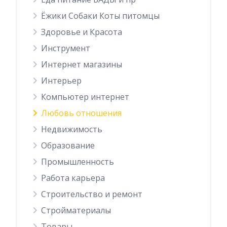
Ёжики Собаки Коты питомцы
Здоровье и Красота
Инструмент
Интернет магазины
Интерьер
Компьютер интернет
Любовь отношения
Недвижимость
Образование
Промышленность
Работа карьера
Строительство и ремонт
Стройматериалы
Товары