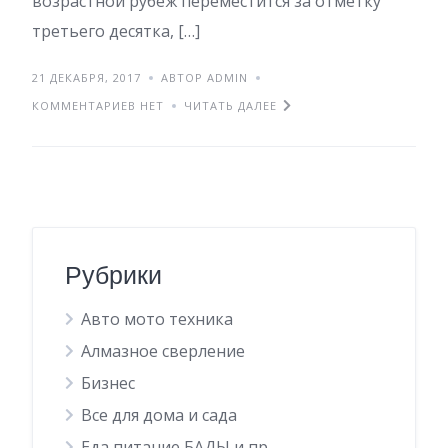
возрастной рубеж переместится за отметку
третьего десятка, […]
21 ДЕКАБРЯ, 2017
АВТОР ADMIN
КОММЕНТАРИЕВ НЕТ
ЧИТАТЬ ДАЛЕЕ
Рубрики
Авто мото техника
Алмазное сверление
Бизнес
Все для дома и сада
Еда питание БАДЫ и пр