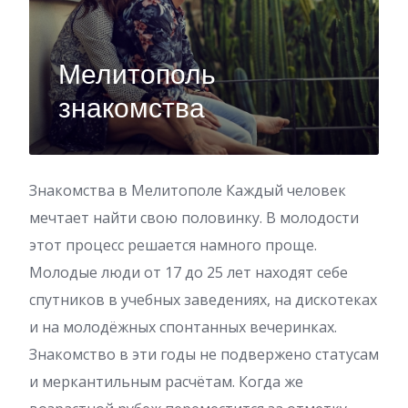
Мелитополь
знакомства
Знакомства в Мелитополе Каждый человек
мечтает найти свою половинку. В молодости
этот процесс решается намного проще.
Молодые люди от 17 до 25 лет находят себе
спутников в учебных заведениях, на дискотеках
и на молодёжных спонтанных вечеринках.
Знакомство в эти годы не подвержено статусам
и меркантильным расчётам. Когда же