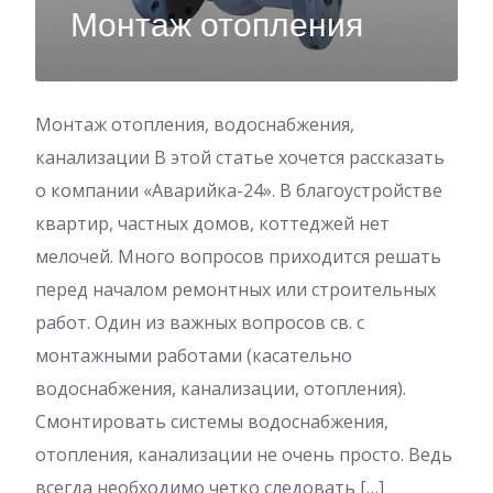
Монтаж отопления
Монтаж отопления, водоснабжения,
канализации В этой статье хочется рассказать
о компании «Аварийка-24». В благоустройстве
квартир, частных домов, коттеджей нет
мелочей. Много вопросов приходится решать
перед началом ремонтных или строительных
работ. Один из важных вопросов св. с
монтажными работами (касательно
водоснабжения, канализации, отопления).
Смонтировать системы водоснабжения,
отопления, канализации не очень просто. Ведь
всегда необходимо четко следовать […]