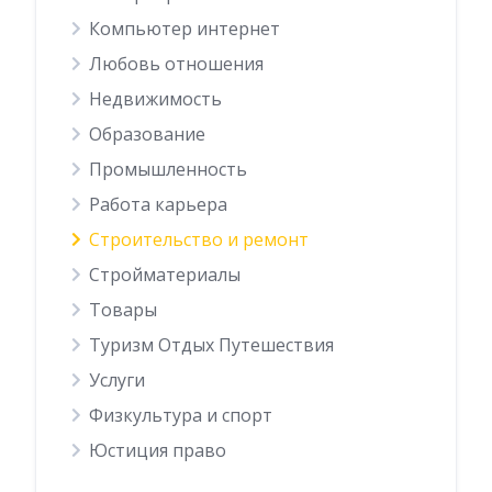
Компьютер интернет
Любовь отношения
Недвижимость
Образование
Промышленность
Работа карьера
Строительство и ремонт
Стройматериалы
Товары
Туризм Отдых Путешествия
Услуги
Физкультура и спорт
Юстиция право