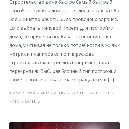
Строительство дома быстро Самый быстрый
способ построить дом — это сделать так, чтобы
большинство работы было проведено заранее.
Если выбрать типовой проект для постройки
дома, не придется подбирать конфигурацию
дома, учитывая не только потребности в жилых
метрах и планировке, но и в расходе
строительных материалов (например, плит
перекрытия). Выбирая блочный тип постройки,
сроки строительства дома сокращаются в […]
3 МАРТА, 2018
АВТОР ADMIN
КОММЕНТАРИЕВ НЕТ
ЧИТАТЬ ДАЛЕЕ