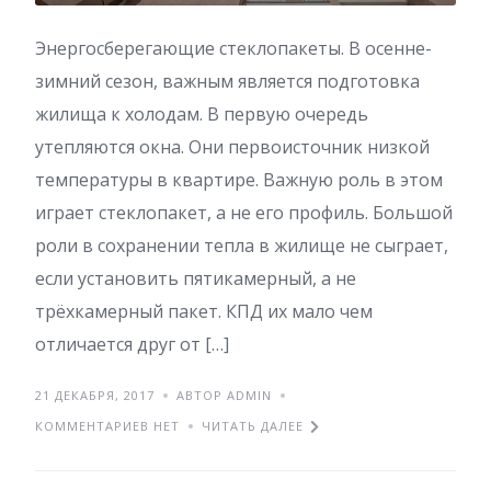
Энергосберегающие стеклопакеты. В осенне-
зимний сезон, важным является подготовка
жилища к холодам. В первую очередь
утепляются окна. Они первоисточник низкой
температуры в квартире. Важную роль в этом
играет стеклопакет, а не его профиль. Большой
роли в сохранении тепла в жилище не сыграет,
если установить пятикамерный, а не
трёхкамерный пакет. КПД их мало чем
отличается друг от […]
21 ДЕКАБРЯ, 2017
АВТОР ADMIN
КОММЕНТАРИЕВ НЕТ
ЧИТАТЬ ДАЛЕЕ