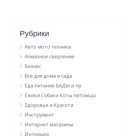
Рубрики
Авто мото техника
Алмазное сверление
Бизнес
Все для дома и сада
Еда питание БАДЫ и пр
Ёжики Собаки Коты питомцы
Здоровье и Красота
Инструмент
Интернет магазины
Интерьер