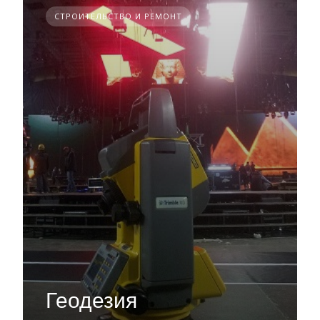
СТРОИТЕЛЬСТВО И РЕМОНТ
Геодезия