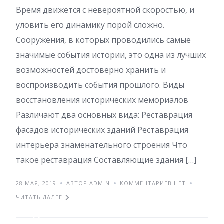
Время движется с невероятной скоростью, и
уловить его динамику порой сложно.
Сооружения, в которых проводились самые
значимые события истории, это одна из лучших
возможностей достоверно хранить и
воспроизводить события прошлого. Виды
восстановления исторических мемориалов
Различают два основных вида: Реставрация
фасадов исторических зданий Реставрация
интерьера знаменательного строения Что
такое реставрация Составляющие здания […]
28 МАЯ, 2019
АВТОР ADMIN
КОММЕНТАРИЕВ НЕТ
ЧИТАТЬ ДАЛЕЕ
Какие трудности могут