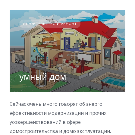
СТРОИТЕЛЬСТВО И РЕМОНТ
умный дом
Сейчас очень много говорят об энерго
эффективности модернизации и прочих
усовершенствований в сфере
домостроительства и домо эксплуатации.