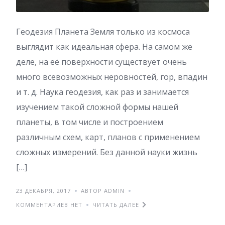
Геодезия Планета Земля только из космоса
выглядит как идеальная сфера. На самом же
деле, на её поверхности существует очень
много всевозможных неровностей, гор, впадин
и т. д. Наука геодезия, как раз и занимается
изучением такой сложной формы нашей
планеты, в том числе и построением
различным схем, карт, планов с применением
сложных измерений. Без данной науки жизнь
[…]
23 ДЕКАБРЯ, 2017
АВТОР ADMIN
КОММЕНТАРИЕВ НЕТ
ЧИТАТЬ ДАЛЕЕ