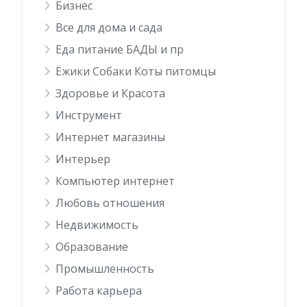
Бизнес
Все для дома и сада
Еда питание БАДЫ и пр
Ёжики Собаки Коты питомцы
Здоровье и Красота
Инструмент
Интернет магазины
Интерьер
Компьютер интернет
Любовь отношения
Недвижимость
Образование
Промышленность
Работа карьера