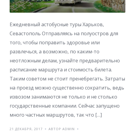
Ежедневный астобусные туры Харьков,
Севастополь Отправляясь на полуостров для
того, чтобы поправить здоровье или
развлечься, а возможно, по каким-то
неотложным делам, узнайте предварительно
расписание маршрута и стоимость билета.
Таким советом не стоит пренебрегать. Затраты
на проезд можно существенно сократить, ведь
извозом занимаются не только и не столько
государственные компании. Сейчас запущено
много частных маршрутов, так что […]
21 ДЕКАБРЯ, 2017
АВТОР ADMIN