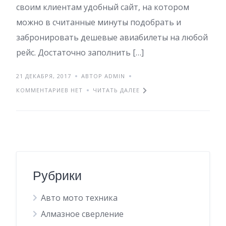
своим клиентам удобный сайт, на котором
можно в считанные минуты подобрать и
забронировать дешевые авиабилеты на любой
рейс. Достаточно заполнить […]
21 ДЕКАБРЯ, 2017
АВТОР ADMIN
КОММЕНТАРИЕВ НЕТ
ЧИТАТЬ ДАЛЕЕ
Рубрики
Авто мото техника
Алмазное сверление