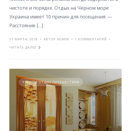
чистоте и порядке. Отдых на Черном море
Украина имеет 10 причин для посещения: —
Расстояние […]
31 МАРТА, 2018
АВТОР ADMIN
1 КОММЕНТАРИЙ
ЧИТАТЬ ДАЛЕЕ
ТУРИЗМ ОТДЫХ ПУТЕШЕСТВИЯ