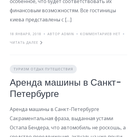
особенное, что будет соответствовать их
финансовым возможностям. Все гостиницы
киева представлены с […]
18 ЯНВАРЯ, 2018
АВТОР ADMIN
КОММЕНТАРИЕВ НЕТ
ЧИТАТЬ ДАЛЕЕ
ТУРИЗМ ОТДЫХ ПУТЕШЕСТВИЯ
Аренда машины в Санкт-
Петербурге
Аренда машины в Санкт-Петербурге
Сакраментальная фраза, выданная устами
Остапа Бендера, что автомобиль не роскошь, а
средство передвижения, актуальна уже почти