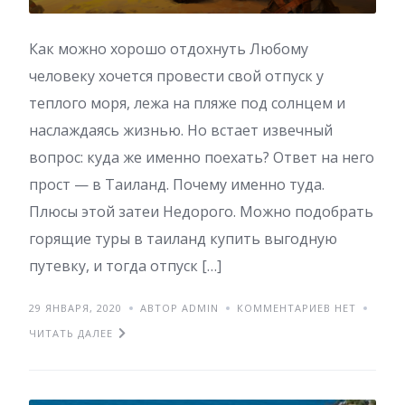
Как можно хорошо отдохнуть Любому
человеку хочется провести свой отпуск у
теплого моря, лежа на пляже под солнцем и
наслаждаясь жизнью. Но встает извечный
вопрос: куда же именно поехать? Ответ на него
прост — в Таиланд. Почему именно туда.
Плюсы этой затеи Недорого. Можно подобрать
горящие туры в таиланд купить выгодную
путевку, и тогда отпуск […]
29 ЯНВАРЯ, 2020
АВТОР ADMIN
КОММЕНТАРИЕВ НЕТ
ЧИТАТЬ ДАЛЕЕ