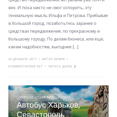
век. И пока никто не смог оспорить, эту
гениальную мысль Ильфа и Петрова. Прибывая
в большой город, позаботьтесь заранее о
средствах передвижения, по прекрасному и
большому городу. По делам бизнеса, или ещё,
каким надобностям, выгоднее […]
29 ДЕКАБРЯ, 2017
АВТОР ADMIN
КОММЕНТАРИЕВ НЕТ
ЧИТАТЬ ДАЛЕЕ
ТУРИЗМ ОТДЫХ ПУТЕШЕСТВИЯ
Автобус Харьков,
Севастополь