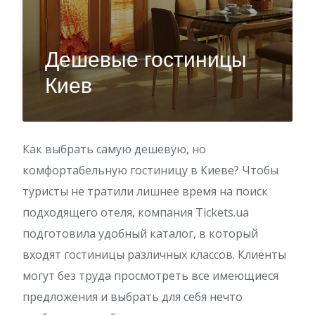
Дешевые гостиницы
Киев
Как выбрать самую дешевую, но
комфортабельную гостиницу в Киеве? Чтобы
туристы не тратили лишнее время на поиск
подходящего отеля, компания Tickets.ua
подготовила удобный каталог, в который
входят гостиницы различных классов. Клиенты
могут без труда просмотреть все имеющиеся
предложения и выбрать для себя нечто